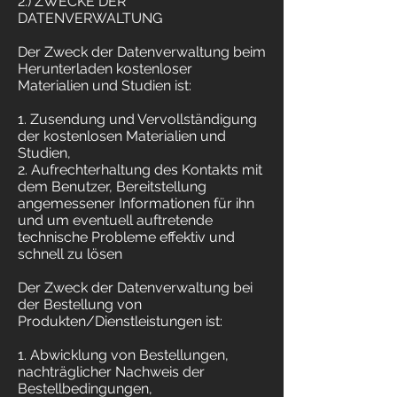
2.) ZWECKE DER
DATENVERWALTUNG
Der Zweck der Datenverwaltung beim
Herunterladen kostenloser
Materialien und Studien ist:
1. Zusendung und Vervollständigung
der kostenlosen Materialien und
Studien,
2. Aufrechterhaltung des Kontakts mit
dem Benutzer, Bereitstellung
angemessener Informationen für ihn
und um eventuell auftretende
technische Probleme effektiv und
schnell zu lösen
Der Zweck der Datenverwaltung bei
der Bestellung von
Produkten/Dienstleistungen ist:
1. Abwicklung von Bestellungen,
nachträglicher Nachweis der
Bestellbedingungen,