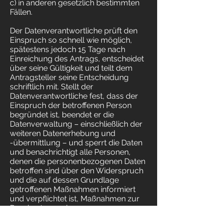
c) in anderen gesetzlich bestimmten
Fällen.
Der Datenverantwortliche prüft den
Einspruch so schnell wie möglich,
spätestens jedoch 15 Tage nach
Einreichung des Antrags, entscheidet
über seine Gültigkeit und teilt dem
Antragsteller seine Entscheidung
schriftlich mit. Stellt der
Datenverantwortliche fest, dass der
Einspruch der betroffenen Person
begründet ist, beendet er die
Datenverwaltung – einschließlich der
weiteren Datenerhebung und
-übermittlung – und sperrt die Daten
und benachrichtigt alle Personen,
denen die personenbezogenen Daten
betroffen sind über den Widerspruch
und die auf dessen Grundlage
getroffenen Maßnahmen informiert
und verpflichtet ist, Maßnahmen zur
Durchsetzung des
Widerspruchsrechts zu ergreifen.