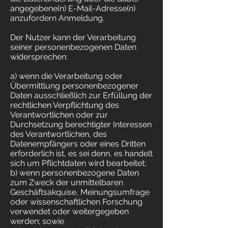
angegebene(n) E-Mail-Adresse(n)
anzufordern Anmeldung.
Der Nutzer kann der Verarbeitung
seiner personenbezogenen Daten
widersprechen:
a) wenn die Verarbeitung oder
Übermittlung personenbezogener
Daten ausschließlich zur Erfüllung der
rechtlichen Verpflichtung des
Verantwortlichen oder zur
Durchsetzung berechtigter Interessen
des Verantwortlichen, des
Datenempfängers oder eines Dritten
erforderlich ist, es sei denn, es handelt
sich um Pflichtdaten wird bearbeitet;
b) wenn personenbezogene Daten
zum Zweck der unmittelbaren
Geschäftsakquise, Meinungsumfrage
oder wissenschaftlichen Forschung
verwendet oder weitergegeben
werden; sowie