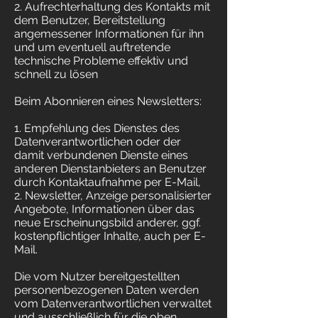
2. Aufrechterhaltung des Kontakts mit
dem Benutzer, Bereitstellung
angemessener Informationen für ihn
und um eventuell auftretende
technische Probleme effektiv und
schnell zu lösen
Beim Abonnieren eines Newsletters:
1. Empfehlung des Dienstes des
Datenverantwortlichen oder der
damit verbundenen Dienste eines
anderen Dienstanbieters an Benutzer
durch Kontaktaufnahme per E-Mail,
2. Newsletter, Anzeige personalisierter
Angebote, Informationen über das
neue Erscheinungsbild anderer, ggf.
kostenpflichtiger Inhalte, auch per E-
Mail.
Die vom Nutzer bereitgestellten
personenbezogenen Daten werden
vom Datenverantwortlichen verwaltet
und ausschließlich für die oben