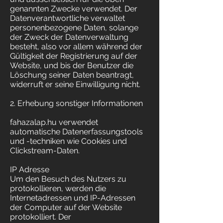
genannten Zwecke verwendet. Der
Datenverantwortliche verwaltet
personenbezogene Daten, solange
der Zweck der Datenverwaltung
besteht, also vor allem während der
Gültigkeit der Registrierung auf der
Website, und bis der Benutzer die
Löschung seiner Daten beantragt,
widerruft er seine Einwilligung nicht.
2. Erhebung sonstiger Informationen
fahazalap.hu verwendet
automatische Datenerfassungstools
und -techniken wie Cookies und
Clickstream-Daten.
IP Adresse
Um den Besuch des Nutzers zu
protokollieren, werden die
Internetadressen und IP-Adressen
der Computer auf der Website
protokolliert. Der