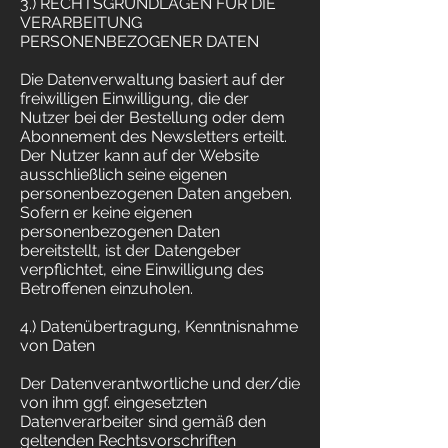
3.) RECHTSGRUNDLAGEN FÜR DIE
VERARBEITUNG
PERSONENBEZOGENER DATEN
Die Datenverwaltung basiert auf der
freiwilligen Einwilligung, die der
Nutzer bei der Bestellung oder dem
Abonnement des Newsletters erteilt.
Der Nutzer kann auf der Website
ausschließlich seine eigenen
personenbezogenen Daten angeben.
Sofern er keine eigenen
personenbezogenen Daten
bereitstellt, ist der Datengeber
verpflichtet, eine Einwilligung des
Betroffenen einzuholen.
4.) Datenübertragung, Kenntnisnahme
von Daten
Der Datenverantwortliche und der/die
von ihm ggf. eingesetzten
Datenverarbeiter sind gemäß den
geltenden Rechtsvorschriften