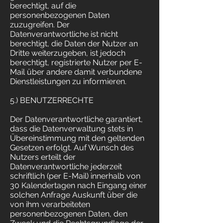
berechtigt, auf die
personenbezogenen Daten
zuzugreifen. Der
Datenverantwortliche ist nicht
berechtigt, die Daten der Nutzer an
Dritte weiterzugeben, ist jedoch
berechtigt, registrierte Nutzer per E-
Mail über andere damit verbundene
Dienstleistungen zu informieren.
5.) BENUTZERRECHTE
Der Datenverantwortliche garantiert,
dass die Datenverwaltung stets in
Übereinstimmung mit den geltenden
Gesetzen erfolgt. Auf Wunsch des
Nutzers erteilt der
Datenverantwortliche jederzeit
schriftlich (per E-Mail) innerhalb von
30 Kalendertagen nach Eingang einer
solchen Anfrage Auskunft über die
von ihm verarbeiteten
personenbezogenen Daten, den