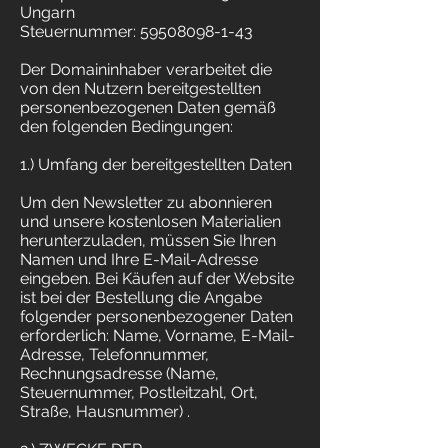
Ungarn
Steuernummer: 59508098-1-43
Der Domaininhaber verarbeitet die
von den Nutzern bereitgestellten
personenbezogenen Daten gemäß
den folgenden Bedingungen:
1.) Umfang der bereitgestellten Daten
Um den Newsletter zu abonnieren
und unsere kostenlosen Materialien
herunterzuladen, müssen Sie Ihren
Namen und Ihre E-Mail-Adresse
eingeben. Bei Käufen auf der Website
ist bei der Bestellung die Angabe
folgender personenbezogener Daten
erforderlich: Name, Vorname, E-Mail-
Adresse, Telefonnummer,
Rechnungsadresse (Name,
Steuernummer, Postleitzahl, Ort,
Straße, Hausnummer) .