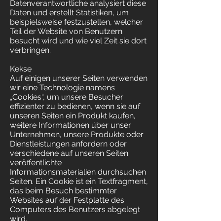
Datenverantwortliche analysiert diese
Daten und erstellt Statistiken, um
beispielsweise festzustellen, welcher
Teil der Website von Benutzern
besucht wird und wie viel Zeit sie dort
verbringen.
Kekse
Auf einigen unserer Seiten verwenden
wir eine Technologie namens
„Cookies“, um unsere Besucher
effizienter zu bedienen, wenn sie auf
unseren Seiten ein Produkt kaufen,
weitere Informationen über unser
Unternehmen, unsere Produkte oder
Dienstleistungen anfordern oder
verschiedene auf unseren Seiten
veröffentlichte
Informationsmaterialien durchsuchen
Seiten. Ein Cookie ist ein Textfragment,
das beim Besuch bestimmter
Websites auf der Festplatte des
Computers des Benutzers abgelegt
wird.