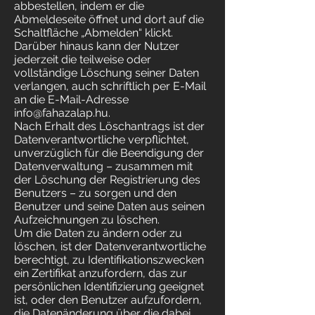
abbestellen, indem er die
Abmeldeseite öffnet und dort auf die
Schaltfläche „Abmelden“ klickt.
Darüber hinaus kann der Nutzer
jederzeit die teilweise oder
vollständige Löschung seiner Daten
verlangen, auch schriftlich per E-Mail
an die E-Mail-Adresse
info@fahazalap.hu
.
Nach Erhalt des Löschantrags ist der
Datenverantwortliche verpflichtet,
unverzüglich für die Beendigung der
Datenverwaltung – zusammen mit
der Löschung der Registrierung des
Benutzers – zu sorgen und den
Benutzer und seine Daten aus seinen
Aufzeichnungen zu löschen.
Um die Daten zu ändern oder zu
löschen, ist der Datenverantwortliche
berechtigt, zu Identifikationszwecken
ein Zertifikat anzufordern, das zur
persönlichen Identifizierung geeignet
ist, oder den Benutzer aufzufordern,
die Datenänderung über die dabei