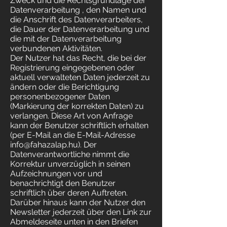
Zweck und die Rechtsgrundlage der
Datenverarbeitung , den Namen und
die Anschrift des Datenverarbeiters,
die Dauer der Datenverarbeitung und
die mit der Datenverarbeitung
verbundenen Aktivitäten.
Der Nutzer hat das Recht, die bei der
Registrierung eingegebenen oder
aktuell verwalteten Daten jederzeit zu
ändern oder die Berichtigung
personenbezogener Daten
(Markierung der korrekten Daten) zu
verlangen. Diese Art von Anfrage
kann der Benutzer schriftlich erhalten
(per E-Mail an die E-Mail-Adresse
info@fahazalap.hu
). Der
Datenverantwortliche nimmt die
Korrektur unverzüglich in seinen
Aufzeichnungen vor und
benachrichtigt den Benutzer
schriftlich über deren Auftreten.
Darüber hinaus kann der Nutzer den
Newsletter jederzeit über den Link zur
Abmeldeseite unten in den Briefen