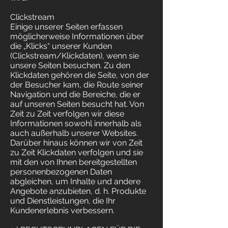
Clickstream
Einige unserer Seiten erfassen
möglicherweise Informationen über
die „Klicks“ unserer Kunden
(Clickstream/Klickdaten), wenn sie
unsere Seiten besuchen. Zu den
Klickdaten gehören die Seite, von der
der Besucher kam, die Route seiner
Navigation und die Bereiche, die er
auf unseren Seiten besucht hat. Von
Zeit zu Zeit verfolgen wir diese
Informationen sowohl innerhalb als
auch außerhalb unserer Websites.
Darüber hinaus können wir von Zeit
zu Zeit Klickdaten verfolgen und sie
mit den von Ihnen bereitgestellten
personenbezogenen Daten
abgleichen, um Inhalte und andere
Angebote anzubieten, d. h. Produkte
und Dienstleistungen, die Ihr
Kundenerlebnis verbessern.